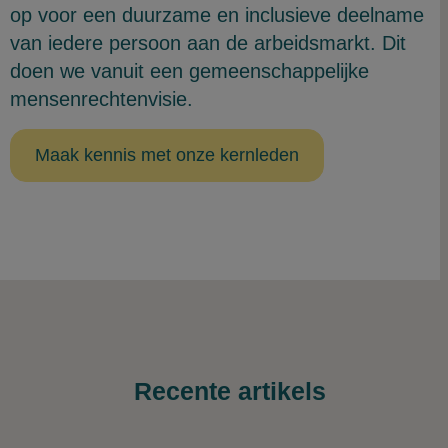
op voor een duurzame en inclusieve deelname
van iedere persoon aan de arbeidsmarkt. Dit
doen we vanuit een gemeenschappelijke
mensenrechtenvisie.
Maak kennis met onze kernleden
Recente artikels