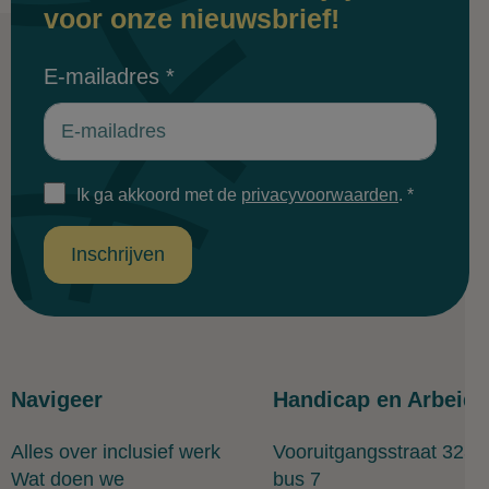
voor onze nieuwsbrief!
E-mailadres
*
Ik ga akkoord met de
privacyvoorwaarden
.
*
Inschrijven
Navigeer
Handicap en Arbeid
Alles over inclusief werk
Vooruitgangsstraat 323
Wat doen we
bus 7