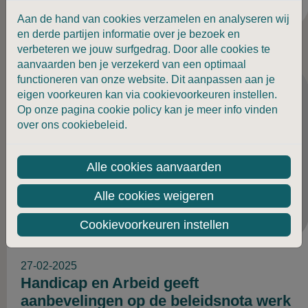
Aan de hand van cookies verzamelen en analyseren wij
en derde partijen informatie over je bezoek en
verbeteren we jouw surfgedrag. Door alle cookies te
aanvaarden ben je verzekerd van een optimaal
functioneren van onze website. Dit aanpassen aan je
eigen voorkeuren kan via cookievoorkeuren instellen.
Op onze pagina cookie policy kan je meer info vinden
over ons cookiebeleid.
Alle cookies aanvaarden
Alle cookies weigeren
Cookievoorkeuren instellen
27-02-2025
Handicap en Arbeid geeft
aanbevelingen op de beleidsnota werk