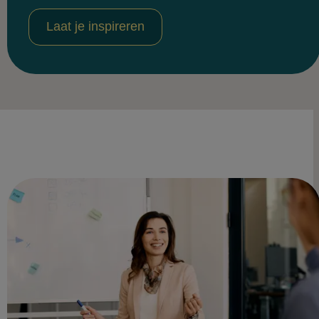
Laat je inspireren