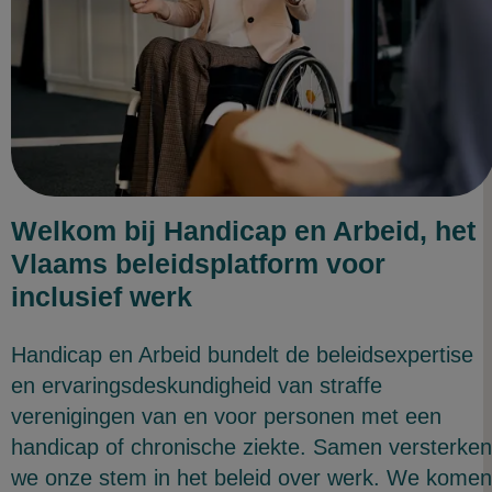
Welkom bij Handicap en Arbeid, het
Vlaams beleidsplatform voor
inclusief werk
Handicap en Arbeid bundelt de beleidsexpertise
en ervaringsdeskundigheid van straffe
verenigingen van en voor personen met een
handicap of chronische ziekte. Samen versterken
we onze stem in het beleid over werk. We komen