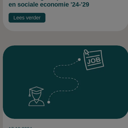
en sociale economie '24-'29
Lees verder