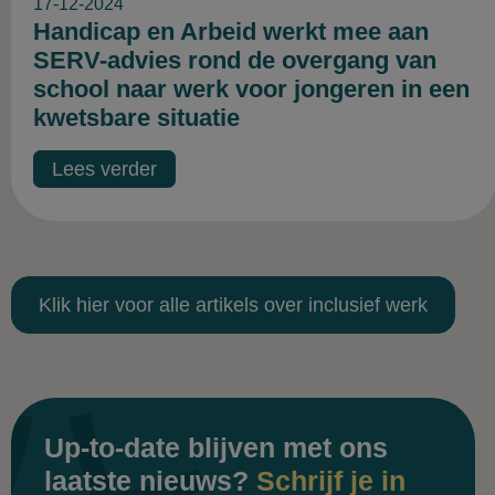
17-12-2024
Handicap en Arbeid werkt mee aan
SERV-advies rond de overgang van
school naar werk voor jongeren in een
kwetsbare situatie
Lees verder
Klik hier voor alle artikels over inclusief werk
Up-to-date blijven met ons
laatste nieuws?
Schrijf je in