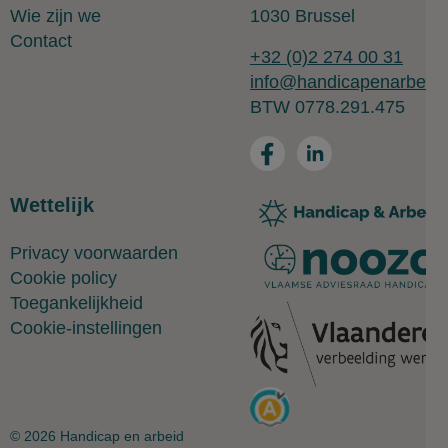
Wie zijn we
1030 Brussel
Contact
+32 (0)2 274 00 31
info@handicapenarbeid.
BTW 0778.291.475
Wettelijk
Privacy voorwaarden
Cookie policy
Toegankelijkheid
Cookie-instellingen
© 2026 Handicap en arbeid