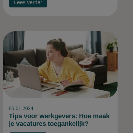
Lees verder
05-01-2024
Tips voor werkgevers: Hoe maak
je vacatures toegankelijk?