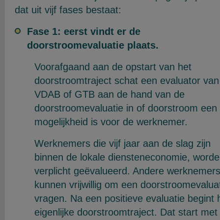
dat uit vijf fases bestaat:
Fase 1: eerst vindt er de
doorstroomevaluatie plaats.
Voorafgaand aan de opstart van het
doorstroomtraject schat een evaluator van
VDAB of GTB aan de hand van de
doorstroomevaluatie in of doorstroom een
mogelijkheid is voor de werknemer.
Werknemers die vijf jaar aan de slag zijn
binnen de lokale diensteneconomie, word
verplicht geëvalueerd. Andere werknemer
kunnen vrijwillig om een doorstroomevalua
vragen. Na een positieve evaluatie begint 
eigenlijke doorstroomtraject. Dat start met