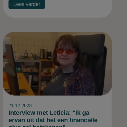
Lees verder
21-12-2023
Interview met Leticia: "Ik ga
ervan uit dat het een financiële