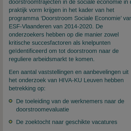
doorstroomtrajecten in de sociale economie in 
praktijk vorm krijgen in het kader van het
programma ‘Doorstroom Sociale Economie’ va
ESF-Vlaanderen van 2014-2020. De
onderzoekers hebben op die manier zowel
kritische succesfactoren als knelpunten
geïdentificeerd om tot doorstroom naar de
reguliere arbeidsmarkt te komen.
Een aantal vaststellingen en aanbevelingen uit
het onderzoek van HIVA-KU Leuven hebben
betrekking op:
De toeleiding van de werknemers naar de
doorstroomevaluatie
De zoektocht naar geschikte vacatures