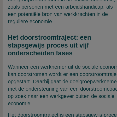
zoals personen met een arbeidshandicap, als
een potentiële bron van werkkrachten in de
reguliere economie.
Het doorstroomtraject: een
stapsgewijs proces uit vijf
onderscheiden fases
Wanneer een werknemer uit de sociale econo
kan doorstromen wordt er een doorstroomtraje
opgestart. Daarbij gaat de doelgroepwerkneme
met de ondersteuning van een doorstroomcoa
op zoek naar een werkgever buiten de sociale
economie.
Het doorstroomtraject is een stapsgewijs proce