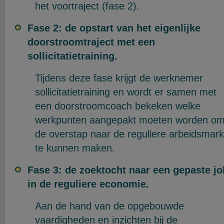
het voortraject (fase 2).
Fase 2: de opstart van het eigenlijke
doorstroomtraject met een
sollicitatietraining.
Tijdens deze fase krijgt de werknemer
sollicitatietraining en wordt er samen met
een doorstroomcoach bekeken welke
werkpunten aangepakt moeten worden o
de overstap naar de reguliere arbeidsmark
te kunnen maken.
Fase 3: de zoektocht naar een gepaste jo
in de reguliere economie.
Aan de hand van de opgebouwde
vaardigheden en inzichten bij de