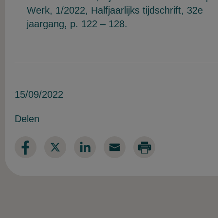
Werk, 1/2022, Halfjaarlijks tijdschrift, 32e
jaargang, p. 122 – 128.
15/09/2022
Delen