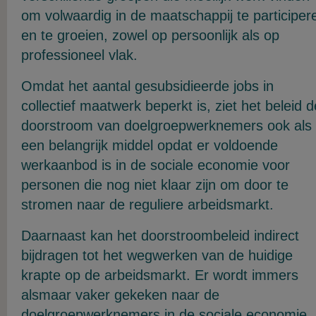
om volwaardig in de maatschappij te participer
en te groeien, zowel op persoonlijk als op
professioneel vlak.
Omdat het aantal gesubsidieerde jobs in
collectief maatwerk beperkt is, ziet het beleid d
doorstroom van doelgroepwerknemers ook als
een belangrijk middel opdat er voldoende
werkaanbod is in de sociale economie voor
personen die nog niet klaar zijn om door te
stromen naar de reguliere arbeidsmarkt.
Daarnaast kan het doorstroombeleid indirect
bijdragen tot het wegwerken van de huidige
krapte op de arbeidsmarkt. Er wordt immers
alsmaar vaker gekeken naar de
doelgroepwerknemers in de sociale economie,