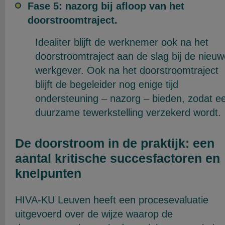
Fase 5: nazorg bij afloop van het
doorstroomtraject.
Idealiter blijft de werknemer ook na het
doorstroomtraject aan de slag bij de nieuw
werkgever. Ook na het doorstroomtraject
blijft de begeleider nog enige tijd
ondersteuning – nazorg – bieden, zodat e
duurzame tewerkstelling verzekerd wordt.
De doorstroom in de praktijk: een
aantal kritische succesfactoren en
knelpunten
HIVA-KU Leuven heeft een procesevaluatie
uitgevoerd over de wijze waarop de