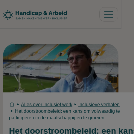
U bent hier
Alles over inclusief werk
Inclusieve verhalen
Het doorstroombeleid: een kans om volwaardig te
participeren in de maatschappij en te groeien
Het doorstroombeleid: een kan