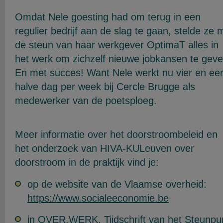
Omdat Nele goesting had om terug in een
regulier bedrijf aan de slag te gaan, stelde ze 
de steun van haar werkgever OptimaT alles in
het werk om zichzelf nieuwe jobkansen te geve
En met succes! Want Nele werkt nu vier en ee
halve dag per week bij Cercle Brugge als
medewerker van de poetsploeg.
Meer informatie over het doorstroombeleid en
het onderzoek van HIVA-KULeuven over
doorstroom in de praktijk vind je:
op de website van de Vlaamse overheid:
https://www.socialeeconomie.be
in OVER.WERK, Tijdschrift van het Steunpu