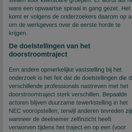
ware een opwaartse spiraal in gang gezet. Het
komt er volgens de onderzoekers daarom op 
om de werkgevers over de eerste horde te
krijgen.
De doelstellingen van het
doorstroomtraject
Een andere opmerkelijke vaststelling bij het
onderzoek is het feit dat de doelstellingen die 
verschillende professionals nastreven met het
doorstroomtraject sterk verschillen. Bepaalde
actoren blijven duurzame tewerkstelling in het
NEC vooropstellen, terwijl anderen tevreden zij
wanneer de deelnemer zelfinzicht heeft
verworven tijdens het traject en op een (voor