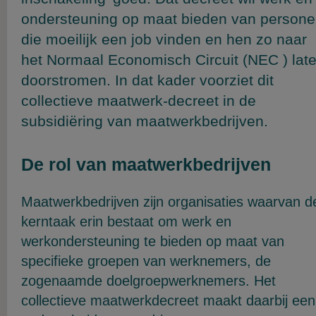
ondersteuning op maat bieden van person
die moeilijk een job vinden en hen zo naar
het Normaal Economisch Circuit (NEC ) lat
doorstromen. In dat kader voorziet dit
collectieve maatwerk-decreet in de
subsidiëring van maatwerkbedrijven.
De rol van maatwerkbedrijven
Maatwerkbedrijven zijn organisaties waarvan d
kerntaak erin bestaat om werk en
werkondersteuning te bieden op maat van
specifieke groepen van werknemers, de
zogenaamde doelgroepwerknemers. Het
collectieve maatwerkdecreet maakt daarbij een