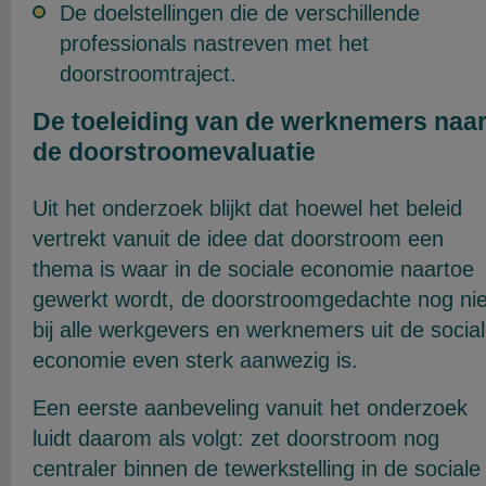
De doelstellingen die de verschillende
professionals nastreven met het
doorstroomtraject.
De toeleiding van de werknemers naa
de doorstroomevaluatie
Uit het onderzoek blijkt dat hoewel het beleid
vertrekt vanuit de idee dat doorstroom een
thema is waar in de sociale economie naartoe
gewerkt wordt, de doorstroomgedachte nog nie
bij alle werkgevers en werknemers uit de socia
economie even sterk aanwezig is.
Een eerste aanbeveling vanuit het onderzoek
luidt daarom als volgt: zet doorstroom nog
centraler binnen de tewerkstelling in de sociale