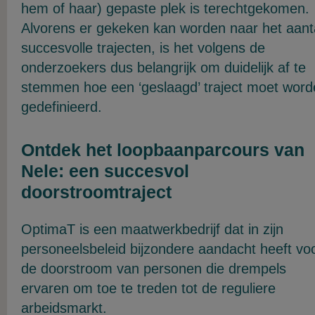
hem of haar) gepaste plek is terechtgekomen.
Alvorens er gekeken kan worden naar het aant
succesvolle trajecten, is het volgens de
onderzoekers dus belangrijk om duidelijk af te
stemmen hoe een ‘geslaagd’ traject moet word
gedefinieerd.
Ontdek het loopbaanparcours van
Nele: een succesvol
doorstroomtraject
OptimaT is een maatwerkbedrijf dat in zijn
personeelsbeleid bijzondere aandacht heeft vo
de doorstroom van personen die drempels
ervaren om toe te treden tot de reguliere
arbeidsmarkt.