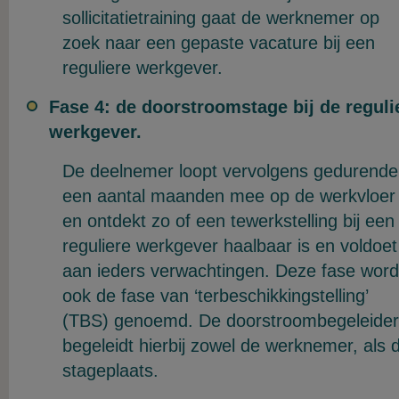
sollicitatietraining gaat de werknemer op
zoek naar een gepaste vacature bij een
reguliere werkgever.
Fase 4: de doorstroomstage bij de reguli
werkgever.
De deelnemer loopt vervolgens gedurende
een aantal maanden mee op de werkvloer
en ontdekt zo of een tewerkstelling bij een
reguliere werkgever haalbaar is en voldoet
aan ieders verwachtingen. Deze fase word
ook de fase van ‘terbeschikkingstelling’
(TBS) genoemd. De doorstroombegeleider
begeleidt hierbij zowel de werknemer, als 
stageplaats.