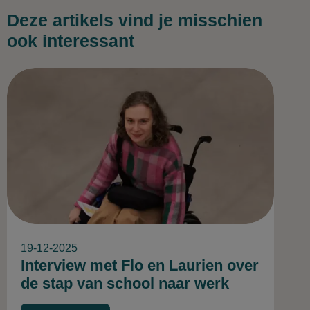
Deze artikels vind je misschien
ook interessant
19-12-2025
Interview met Flo en Laurien over
de stap van school naar werk