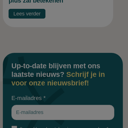
plus zal betekenen"
Lees verder
Up-to-date blijven met ons
laatste nieuws?
Schrijf je in
voor onze nieuwsbrief!
E-mailadres
*