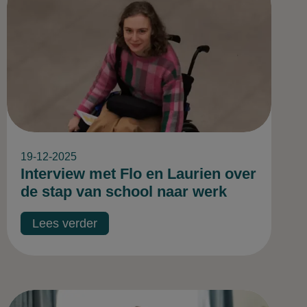
19-12-2025
Interview met Flo en Laurien over
de stap van school naar werk
Lees verder