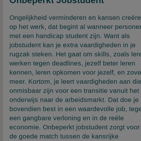
Onbeperkt Jobstudent
Ongelijkheid verminderen en kansen creër
op het werk, dat begint al wanneer persone
met een handicap student zijn. Want als
jobstudent kan je extra vaardigheden in je
rugzak steken. Het gaat om skills, zoals ler
werken tegen deadlines, jezelf beter leren
kennen, leren opkomen voor jezelf, en zove
meer. Kortom, je leert vaardigheden aan di
onmisbaar zijn voor een transitie vanuit het
onderwijs naar de arbeidsmarkt. Dat doe je
bovendien best in een waardevolle job, teg
een gangbare verloning en in de reële
economie. Onbeperkt jobstudent zorgt voor
de goede match tussen de kansrijke