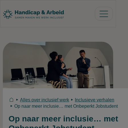
U bent hier
Alles over inclusief werk
Inclusieve verhalen
Op naar meer inclusie… met Onbeperkt Jobstudent
Op naar meer inclusie… met