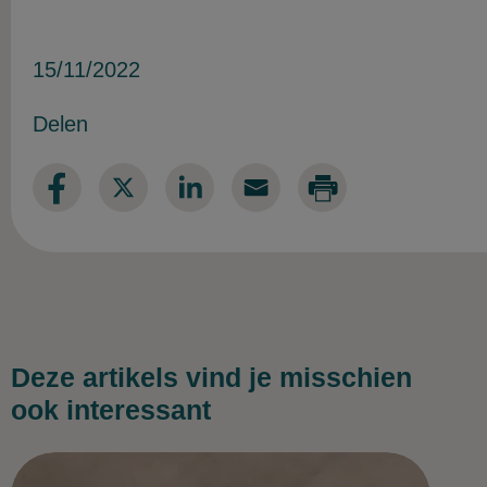
15/11/2022
Delen
Deze artikels vind je misschien
ook interessant