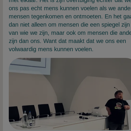
ons pas echt mens kunnen voelen als we ande
mensen tegenkomen en ontmoeten. En het ga
dan niet alleen om mensen die een spiegel zijn
van wie we zijn, maar ook om mensen die and
zijn dan ons. Want dat maakt dat we ons een
volwaardig mens kunnen voelen.