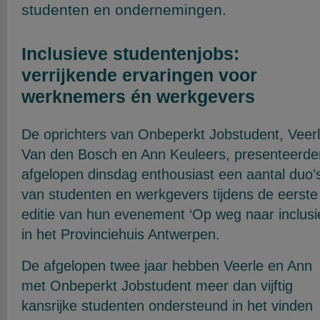
studenten en ondernemingen.
Inclusieve studentenjobs:
verrijkende ervaringen voor
werknemers én werkgevers
De oprichters van Onbeperkt Jobstudent, Veer
Van den Bosch en Ann Keuleers, presenteerde
afgelopen dinsdag enthousiast een aantal duo’
van studenten en werkgevers tijdens de eerste
editie van hun evenement ‘Op weg naar inclusi
in het Provinciehuis Antwerpen.
De afgelopen twee jaar hebben Veerle en Ann
met Onbeperkt Jobstudent meer dan vijftig
kansrijke studenten ondersteund in het vinden