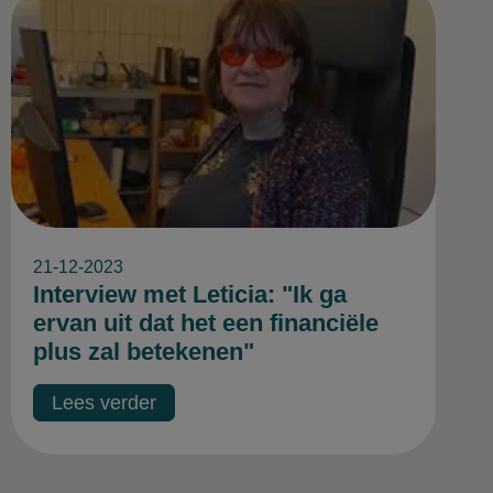
21-12-2023
Interview met Leticia: "Ik ga
ervan uit dat het een financiële
plus zal betekenen"
Lees verder