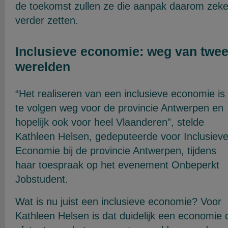
de toekomst zullen ze die aanpak daarom zeke
verder zetten.
Inclusieve economie: weg van twe
werelden
“Het realiseren van een inclusieve economie is
te volgen weg voor de provincie Antwerpen en
hopelijk ook voor heel Vlaanderen”, stelde
Kathleen Helsen, gedeputeerde voor Inclusiev
Economie bij de provincie Antwerpen, tijdens
haar toespraak op het evenement Onbeperkt
Jobstudent.
Wat is nu juist een inclusieve economie? Voor
Kathleen Helsen is dat duidelijk een economie 