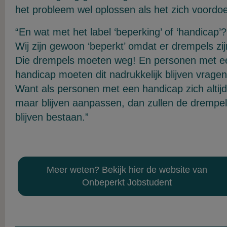
het probleem wel oplossen als het zich voordoe
“En wat met het label ‘beperking’ of ‘handicap’?
Wij zijn gewoon ‘beperkt’ omdat er drempels zij
Die drempels moeten weg! En personen met e
handicap moeten dit nadrukkelijk blijven vragen
Want als personen met een handicap zich altijd
maar blijven aanpassen, dan zullen de drempe
blijven bestaan.”
Meer weten? Bekijk hier de website van
Onbeperkt Jobstudent