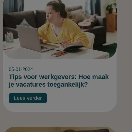
05-01-2024
Tips voor werkgevers: Hoe maak
je vacatures toegankelijk?
Lees verder