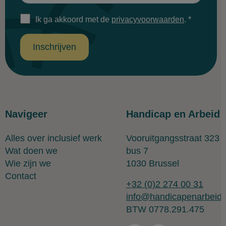
Ik ga akkoord met de
privacyvoorwaarden
.
*
Inschrijven
Navigeer
Handicap en Arbeid
Alles over inclusief werk
Vooruitgangsstraat 323
Wat doen we
bus 7
Wie zijn we
1030 Brussel
Contact
+32 (0)2 274 00 31
info@handicapenarbeid.
BTW 0778.291.475