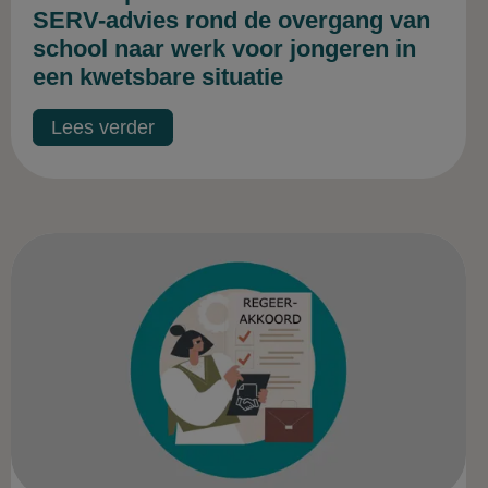
SERV-advies rond de overgang van
school naar werk voor jongeren in
een kwetsbare situatie
Lees verder