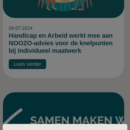
09-07-2024
Handicap en Arbeid werkt mee aan
NOOZO-advies voor de knelpunten
bij individueel maatwerk
Lees verder