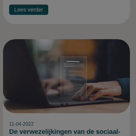
Lees verder
11-04-2022
De verwezelijkingen van de sociaal-