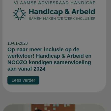
13-01-2023
Op naar meer inclusie op de
werkvloer! Handicap & Arbeid en
NOOZO kondigen samenvloeiing
aan vanaf 2024
Lees verder