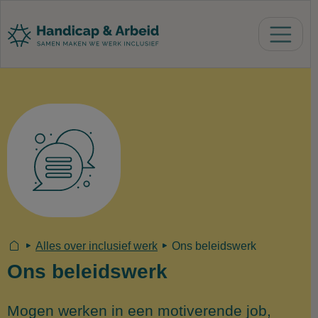
U bent hier
Alles over inclusief werk
Ons beleidswerk
Ons beleidswerk
Mogen werken in een motiverende job,