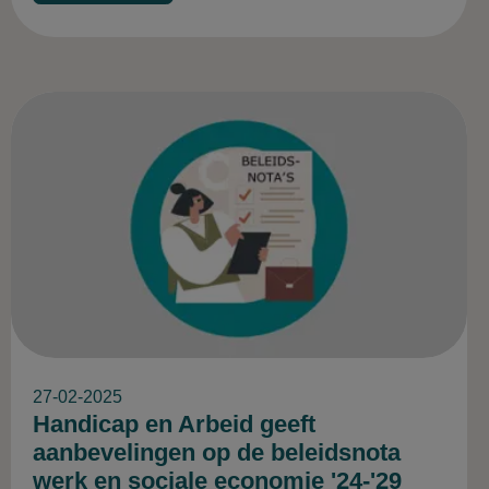
27-02-2025
Handicap en Arbeid geeft
aanbevelingen op de beleidsnota
werk en sociale economie '24-'29