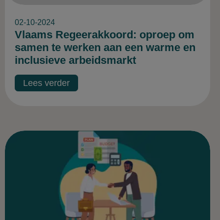
02-10-2024
Vlaams Regeerakkoord: oproep om
samen te werken aan een warme en
inclusieve arbeidsmarkt
Lees verder