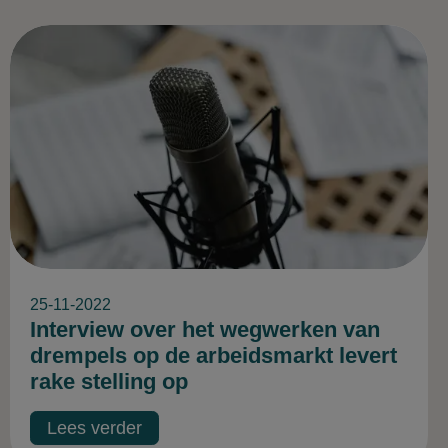
25-11-2022
Interview over het wegwerken van
drempels op de arbeidsmarkt levert
rake stelling op
Lees verder