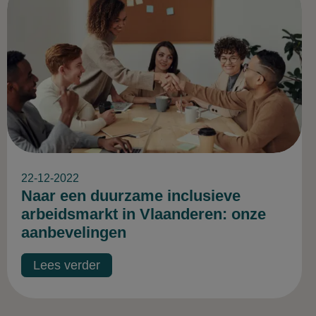
22-12-2022
Naar een duurzame inclusieve
arbeidsmarkt in Vlaanderen: onze
aanbevelingen
Lees verder