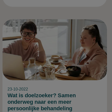
23-10-2022
Wat is doelzoeker? Samen
onderweg naar een meer
persoonlijke behandeling