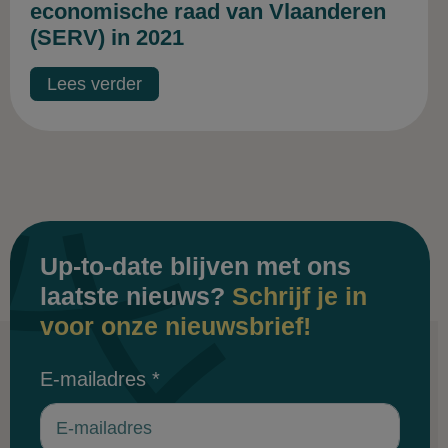
economische raad van Vlaanderen
(SERV) in 2021
Lees verder
Up-to-date blijven met ons
laatste nieuws?
Schrijf je in
voor onze nieuwsbrief!
E-mailadres
*