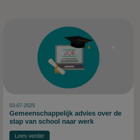
03-07-2025
Gemeenschappelijk advies over de
stap van school naar werk
Lees verder